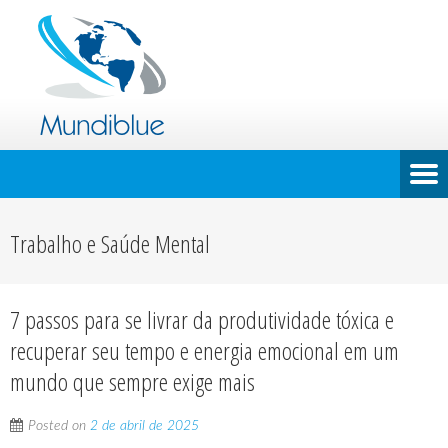
Trabalho e Saúde Mental
7 passos para se livrar da produtividade tóxica e
recuperar seu tempo e energia emocional em um
mundo que sempre exige mais
Posted on
2 de abril de 2025