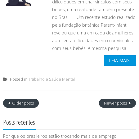
dificuldades em criar vínculos com seus
bebês, uma realidade também presente
no Brasil. Um recente estudo realizado
pela fundação britânica Parent-Infant
revelou que uma em cada dez mulheres
apresenta dificuldades em criar vínculos
com seus bebês. A mesma pesquisa ...
LEIA MAIS
Posted in
Trabalho e Saúde Mental
Older posts
Newer posts
Posts recentes
Por que os brasileiros estão trocando mais de emprego