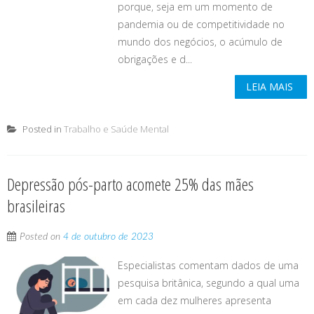
porque, seja em um momento de
pandemia ou de competitividade no
mundo dos negócios, o acúmulo de
obrigações e d...
LEIA MAIS
Posted in
Trabalho e Saúde Mental
Depressão pós-parto acomete 25% das mães
brasileiras
Posted on
4 de outubro de 2023
Especialistas comentam dados de uma
pesquisa britânica, segundo a qual uma
em cada dez mulheres apresenta