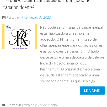
trabalho doente?
Posted on
9 de janeiro de 2025
Não pode ser um sinal de saúde mental
estar habituado a um ambiente
adoecido. O RH tem uma missão de
olhar atentamente para os profissionais
e as condições de trabalho O título
deste texto é uma adaptação da célebre
frase do filósofo indiano Jiddu
Krishnamurti. O original diz: “não é sinal
de saúde estar bem adaptado a uma
sociedade doente”. O que isso signi...
LEIA MAIS
Posted in
Trabalho e Saúde Mental