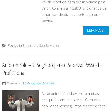
Saúde e obtido com exclusividade pelo
Valor. Ao analisar 12.873 funcionários de
empresas de diversos setores, como
bebida...
LEIA MAIS
Posted in
Trabalho e Saúde Mental
Autocontrole – O Segredo para o Sucesso Pessoal e
Profissional
Posted on
16 de agosto de 2024
Autocontrole é a chave para muitas
conquistas em nossa vida. Com essa
habilidade, conseguimos manter o foco