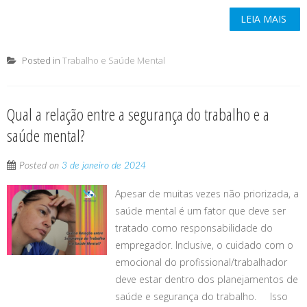
LEIA MAIS
Posted in
Trabalho e Saúde Mental
Qual a relação entre a segurança do trabalho e a
saúde mental?
Posted on
3 de janeiro de 2024
Apesar de muitas vezes não priorizada, a
saúde mental é um fator que deve ser
tratado como responsabilidade do
empregador. Inclusive, o cuidado com o
emocional do profissional/trabalhador
deve estar dentro dos planejamentos de
saúde e segurança do trabalho. Isso