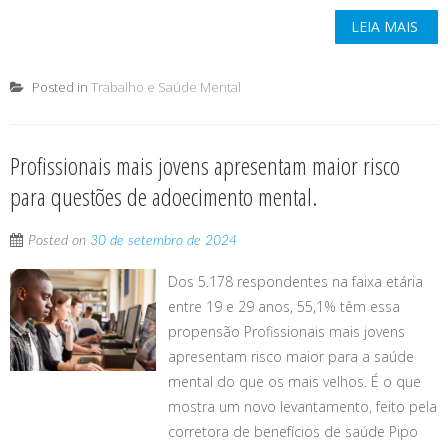
LEIA MAIS
Posted in
Trabalho e Saúde Mental
Profissionais mais jovens apresentam maior risco
para questões de adoecimento mental.
Posted on
30 de setembro de 2024
Dos 5.178 respondentes na faixa etária
entre 19 e 29 anos, 55,1% têm essa
propensão Profissionais mais jovens
apresentam risco maior para a saúde
mental do que os mais velhos. É o que
mostra um novo levantamento, feito pela
corretora de benefícios de saúde Pipo