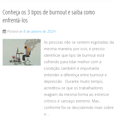
Conheça os 3 tipos de burnout e saiba como
enfrentá-los
Posted on
8 de janeiro de 2024
As pessoas não se sentem esgotadas da
mesma maneira, por isso, é preciso
identificar que tipo de burnout está
sofrendo para lidar melhor com a
condição; também é importante
entender a diferença entre burnout e
depressão Durante muito tempo,
acreditou-se que os trabalhadores
reagiam da mesma forma ao estresse
crônico e cansaço extremo. Mas,
conforme foi-se descobrindo mais sobre
o ...