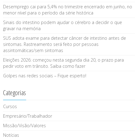
Desemprego cai para 5,4% no trimestre encerrado em junho, no
menor nível para o período da série histórica
Sinais do intestino podem ajudar o cérebro a decidir o que
gravar na memória
SUS adota exame para detectar câncer de intestino antes de
sintomas. Rastreamento será feito por pessoas
assintomáticas/sem sintomas
Eleições 2026: começou nesta segunda dia 20, o prazo para
pedir voto em trânsito. Saiba como fazer
Golpes nas redes sociais – Fique esperto!
Categorias
Cursos
Empresário/Trabalhador
Missão/Visão/Valores
Notícias