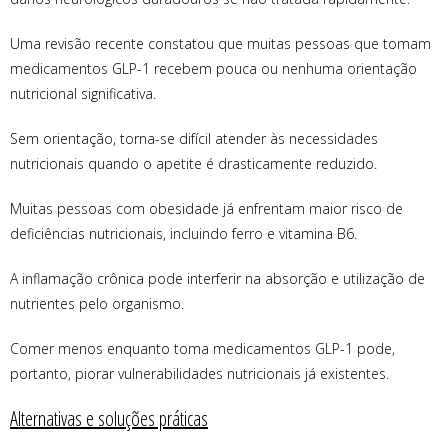
Uma revisão recente constatou que muitas pessoas que tomam
medicamentos GLP-1 recebem pouca ou nenhuma orientação
nutricional significativa.
Sem orientação, torna-se difícil atender às necessidades
nutricionais quando o apetite é drasticamente reduzido.
Muitas pessoas com obesidade já enfrentam maior risco de
deficiências nutricionais, incluindo ferro e vitamina B6.
A inflamação crônica pode interferir na absorção e utilização de
nutrientes pelo organismo.
Comer menos enquanto toma medicamentos GLP-1 pode,
portanto, piorar vulnerabilidades nutricionais já existentes.
Alternativas e soluções práticas