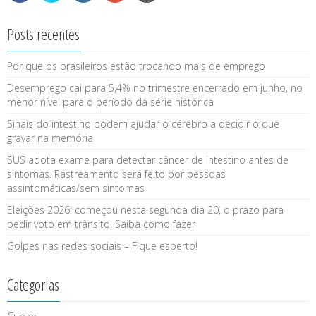
Posts recentes
Por que os brasileiros estão trocando mais de emprego
Desemprego cai para 5,4% no trimestre encerrado em junho, no
menor nível para o período da série histórica
Sinais do intestino podem ajudar o cérebro a decidir o que
gravar na memória
SUS adota exame para detectar câncer de intestino antes de
sintomas. Rastreamento será feito por pessoas
assintomáticas/sem sintomas
Eleições 2026: começou nesta segunda dia 20, o prazo para
pedir voto em trânsito. Saiba como fazer
Golpes nas redes sociais – Fique esperto!
Categorias