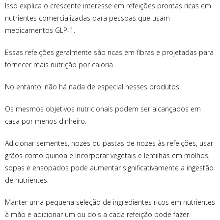
Isso explica o crescente interesse em refeições prontas ricas em
nutrientes comercializadas para pessoas que usam
medicamentos GLP-1.
Essas refeições geralmente são ricas em fibras e projetadas para
fornecer mais nutrição por caloria.
No entanto, não há nada de especial nesses produtos.
Os mesmos objetivos nutricionais podem ser alcançados em
casa por menos dinheiro.
Adicionar sementes, nozes ou pastas de nozes às refeições, usar
grãos como quinoa e incorporar vegetais e lentilhas em molhos,
sopas e ensopados pode aumentar significativamente a ingestão
de nutrientes.
Manter uma pequena seleção de ingredientes ricos em nutrientes
à mão e adicionar um ou dois a cada refeição pode fazer