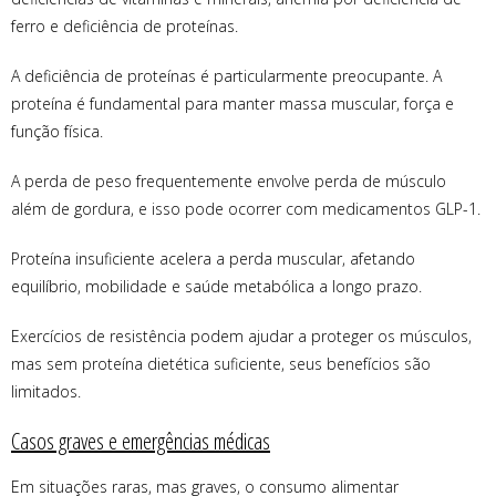
ferro e deficiência de proteínas.
A deficiência de proteínas é particularmente preocupante. A
proteína é fundamental para manter massa muscular, força e
função física.
A perda de peso frequentemente envolve perda de músculo
além de gordura, e isso pode ocorrer com medicamentos GLP-1.
Proteína insuficiente acelera a perda muscular, afetando
equilíbrio, mobilidade e saúde metabólica a longo prazo.
Exercícios de resistência podem ajudar a proteger os músculos,
mas sem proteína dietética suficiente, seus benefícios são
limitados.
Casos graves e emergências médicas
Em situações raras, mas graves, o consumo alimentar