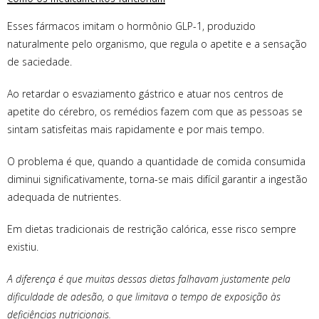
Esses fármacos imitam o hormônio GLP-1, produzido
naturalmente pelo organismo, que regula o apetite e a sensação
de saciedade.
Ao retardar o esvaziamento gástrico e atuar nos centros de
apetite do cérebro, os remédios fazem com que as pessoas se
sintam satisfeitas mais rapidamente e por mais tempo.
O problema é que, quando a quantidade de comida consumida
diminui significativamente, torna-se mais difícil garantir a ingestão
adequada de nutrientes.
Em dietas tradicionais de restrição calórica, esse risco sempre
existiu.
A diferença é que muitas dessas dietas falhavam justamente pela
dificuldade de adesão, o que limitava o tempo de exposição às
deficiências nutricionais.