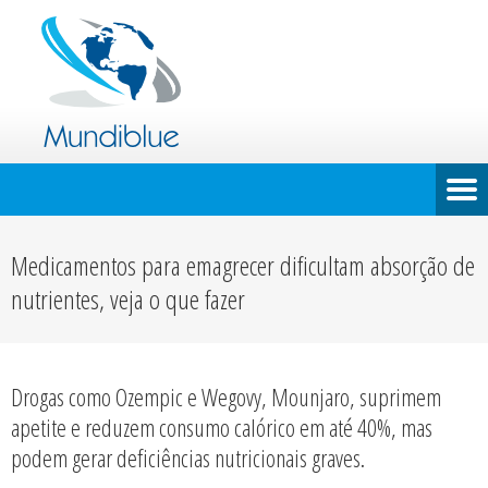
Medicamentos para emagrecer dificultam absorção de
nutrientes, veja o que fazer
Drogas como Ozempic e Wegovy, Mounjaro, suprimem
apetite e reduzem consumo calórico em até 40%, mas
podem gerar deficiências nutricionais graves.