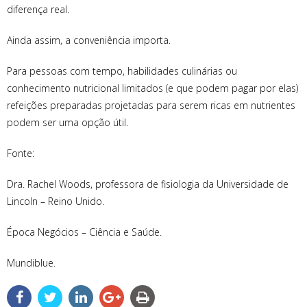
diferença real.
Ainda assim, a conveniência importa.
Para pessoas com tempo, habilidades culinárias ou
conhecimento nutricional limitados (e que podem pagar por elas)
refeições preparadas projetadas para serem ricas em nutrientes
podem ser uma opção útil.
Fonte:
Dra. Rachel Woods, professora de fisiologia da Universidade de
Lincoln – Reino Unido.
Época Negócios – Ciência e Saúde.
Mundiblue.