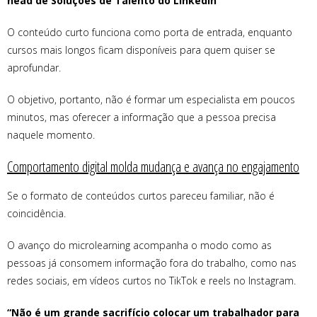
head de Soluções de Talento do LinkedIn
O conteúdo curto funciona como porta de entrada, enquanto
cursos mais longos ficam disponíveis para quem quiser se
aprofundar.
O objetivo, portanto, não é formar um especialista em poucos
minutos, mas oferecer a informação que a pessoa precisa
naquele momento.
Comportamento digital molda mudança e avança no engajamento
Se o formato de conteúdos curtos pareceu familiar, não é
coincidência.
O avanço do microlearning acompanha o modo como as
pessoas já consomem informação fora do trabalho, como nas
redes sociais, em vídeos curtos no TikTok e reels no Instagram.
“Não é um grande sacrifício colocar um trabalhador para