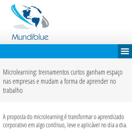
Microlearning: treinamentos curtos ganham espaço
nas empresas e mudam a forma de aprender no
trabalho
A proposta do microlearning é transformar o aprendizado
corporativo em algo contínuo, leve e aplicável no dia a dia.