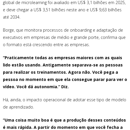
global de microlearning foi avaliado em US$ 3,1 bilhões em 2025,
e deve chegar a US$ 3,51 bilhões neste ano e US$ 9,63 bilhões
até 2034.
Borge, que monitora processos de onboarding e adaptação de
executivos em empresas de médio e grande porte, confirma que
o formato está crescendo entre as empresas.
“Praticamente todas as empresas maiores com as quais
lido estão usando. Antigamente separava-se as pessoas
para realizar os treinamentos. Agora não. Você pega a
pessoa no momento em que ela consegue parar para ver o
vídeo. Você dá autonomia.” Diz.
Há, ainda, o impacto operacional de adotar esse tipo de modelo
de aprendizado.
“Uma coisa muito boa é que a produção desses conteúdos
é mais rápida. A partir do momento em que você fecha a