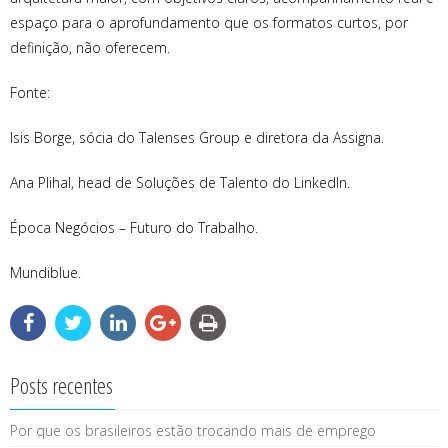
espaço para o aprofundamento que os formatos curtos, por
definição, não oferecem.
Fonte:
Isis Borge, sócia do Talenses Group e diretora da Assigna.
Ana Plihal, head de Soluções de Talento do LinkedIn.
Época Negócios – Futuro do Trabalho.
Mundiblue.
Posts recentes
Por que os brasileiros estão trocando mais de emprego