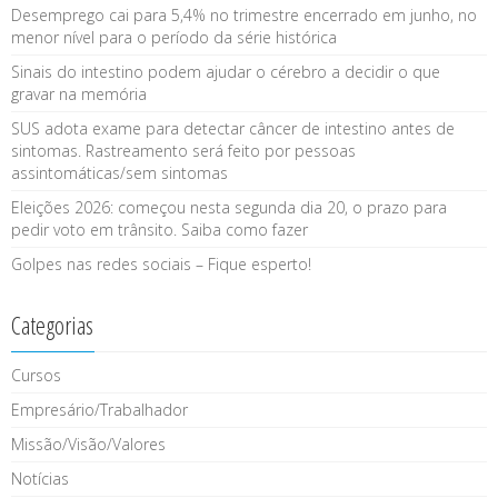
Desemprego cai para 5,4% no trimestre encerrado em junho, no
menor nível para o período da série histórica
Sinais do intestino podem ajudar o cérebro a decidir o que
gravar na memória
SUS adota exame para detectar câncer de intestino antes de
sintomas. Rastreamento será feito por pessoas
assintomáticas/sem sintomas
Eleições 2026: começou nesta segunda dia 20, o prazo para
pedir voto em trânsito. Saiba como fazer
Golpes nas redes sociais – Fique esperto!
Categorias
Cursos
Empresário/Trabalhador
Missão/Visão/Valores
Notícias