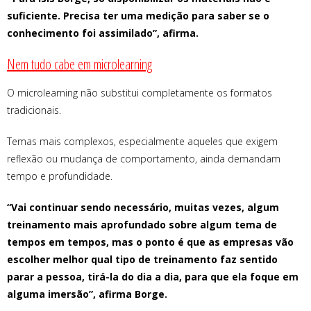
suficiente. Precisa ter uma medição para saber se o
conhecimento foi assimilado”, afirma.
Nem tudo cabe em microlearning
O microlearning não substitui completamente os formatos
tradicionais.
Temas mais complexos, especialmente aqueles que exigem
reflexão ou mudança de comportamento, ainda demandam
tempo e profundidade.
“Vai continuar sendo necessário, muitas vezes, algum
treinamento mais aprofundado sobre algum tema de
tempos em tempos, mas o ponto é que as empresas vão
escolher melhor qual tipo de treinamento faz sentido
parar a pessoa, tirá-la do dia a dia, para que ela foque em
alguma imersão”, afirma Borge.