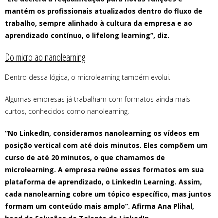
mantém os profissionais atualizados dentro do fluxo de
trabalho, sempre alinhado à cultura da empresa e ao
aprendizado contínuo, o lifelong learning”, diz.
Do micro ao nanolearning
Dentro dessa lógica, o microlearning também evolui.
Algumas empresas já trabalham com formatos ainda mais
curtos, conhecidos como nanolearning.
“No LinkedIn, consideramos nanolearning os vídeos em
posição vertical com até dois minutos. Eles compõem um
curso de até 20 minutos, o que chamamos de
microlearning. A empresa reúne esses formatos em sua
plataforma de aprendizado, o LinkedIn Learning. Assim,
cada nanolearning cobre um tópico específico, mas juntos
formam um conteúdo mais amplo”. Afirma Ana Plihal,