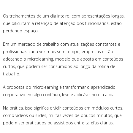
Os treinamentos de um dia inteiro, com apresentações longas,
que dificultam a retenção de atenção dos funcionários, estão
perdendo espaço.
Em um mercado de trabalho com atualizações constantes e
profissionais cada vez mais sem tempo, empresas estão
adotando o microlearning, modelo que aposta em conteúdos
curtos, que podem ser consumidos ao longo da rotina de
trabalho.
A proposta do microlearning é transformar o aprendizado
corporativo em algo contínuo, leve e aplicável no dia a dia.
Na prática, isso significa dividir conteúdos em módulos curtos,
como vídeos ou slides, muitas vezes de poucos minutos, que
podem ser praticados ou assistidos entre tarefas diárias.