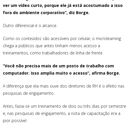
ver um vídeo curto, porque ele já está acostumado a isso
fora do ambiente corporativo”, diz Borge.
Outro diferencial é o alcance.
Como os conteúdos são acessíveis por celular, o microlearning
chega a públicos que antes tinham menos acesso a
treinamentos, como trabalhadores de linha de frente.
“Você não precisa mais de um posto de trabalho com
computador. Isso amplia muito o acesso”, afirma Borge.
A diferença que ela mais ouve dos diretores de RH é o efeito nas
pesquisas de engajamento.
Antes, fazia-se um treinamento de dois ou três dias por semestre
e, nas pesquisas de engajamento, a nota de capacitação era a
pior possível.