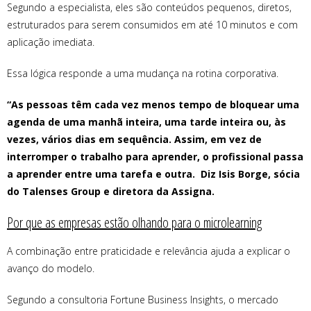
Segundo a especialista, eles são conteúdos pequenos, diretos,
estruturados para serem consumidos em até 10 minutos e com
aplicação imediata.
Essa lógica responde a uma mudança na rotina corporativa.
“As pessoas têm cada vez menos tempo de bloquear uma
agenda de uma manhã inteira, uma tarde inteira ou, às
vezes, vários dias em sequência. Assim, em vez de
interromper o trabalho para aprender, o profissional passa
a aprender entre uma tarefa e outra. Diz Isis Borge, sócia
do Talenses Group e diretora da Assigna.
Por que as empresas estão olhando para o microlearning
A combinação entre praticidade e relevância ajuda a explicar o
avanço do modelo.
Segundo a consultoria Fortune Business Insights, o mercado