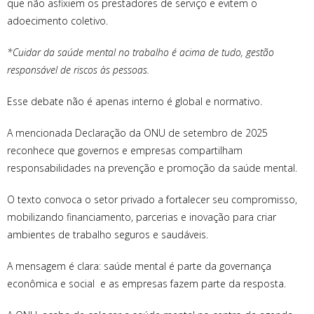
que não asfixiem os prestadores de serviço e evitem o
adoecimento coletivo.
*Cuidar da saúde mental no trabalho é acima de tudo, gestão
responsável de riscos às pessoas.
Esse debate não é apenas interno é global e normativo.
A mencionada Declaração da ONU de setembro de 2025
reconhece que governos e empresas compartilham
responsabilidades na prevenção e promoção da saúde mental.
O texto convoca o setor privado a fortalecer seu compromisso,
mobilizando financiamento, parcerias e inovação para criar
ambientes de trabalho seguros e saudáveis.
A mensagem é clara: saúde mental é parte da governança
econômica e social e as empresas fazem parte da resposta.