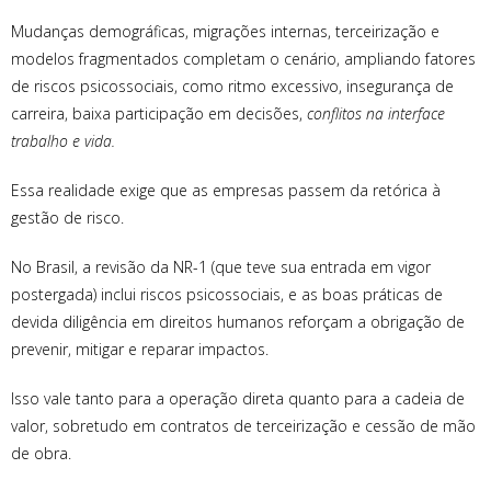
Mudanças demográficas, migrações internas, terceirização e
modelos fragmentados completam o cenário, ampliando fatores
de riscos psicossociais, como ritmo excessivo, insegurança de
carreira, baixa participação em decisões,
conflitos na interface
trabalho e vida.
Essa realidade exige que as empresas passem da retórica à
gestão de risco.
No Brasil, a revisão da NR-1 (que teve sua entrada em vigor
postergada) inclui riscos psicossociais, e as boas práticas de
devida diligência em direitos humanos reforçam a obrigação de
prevenir, mitigar e reparar impactos.
Isso vale tanto para a operação direta quanto para a cadeia de
valor, sobretudo em contratos de terceirização e cessão de mão
de obra.