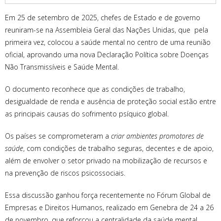
Em 25 de setembro de 2025, chefes de Estado e de governo
reuniram-se na Assembleia Geral das Nações Unidas, que pela
primeira vez, colocou a saúde mental no centro de uma reunião
oficial, aprovando uma nova Declaração Política sobre Doenças
Não Transmissíveis e Saúde Mental.
O documento reconhece que as condições de trabalho,
desigualdade de renda e ausência de proteção social estão entre
as principais causas do sofrimento psíquico global.
Os países se comprometeram a
criar ambientes promotores de
saúde
, com condições de trabalho seguras, decentes e de apoio,
além de envolver o setor privado na mobilização de recursos e
na prevenção de riscos psicossociais.
Essa discussão ganhou força recentemente no Fórum Global de
Empresas e Direitos Humanos, realizado em Genebra de 24 a 26
de novembro, que reforçou a centralidade da saúde mental