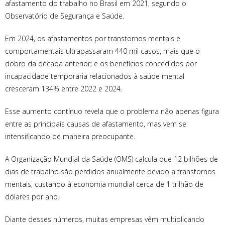
afastamento do trabalho no Brasil em 2021, segundo o
Observatório de Segurança e Saúde.
Em 2024, os afastamentos por transtornos mentais e
comportamentais ultrapassaram 440 mil casos, mais que o
dobro da década anterior; e os benefícios concedidos por
incapacidade temporária relacionados à saúde mental
cresceram 134% entre 2022 e 2024.
Esse aumento contínuo revela que o problema não apenas figura
entre as principais causas de afastamento, mas vem se
intensificando de maneira preocupante.
A Organização Mundial da Saúde (OMS) calcula que 12 bilhões de
dias de trabalho são perdidos anualmente devido a transtornos
mentais, custando à economia mundial cerca de 1 trilhão de
dólares por ano.
Diante desses números, muitas empresas vêm multiplicando