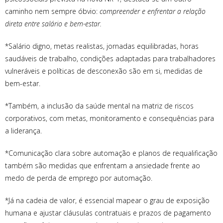
caminho nem sempre óbvio:
compreender e enfrentar a relação
direta entre salário e bem-estar.
*Salário digno, metas realistas, jornadas equilibradas, horas
saudáveis de trabalho, condições adaptadas para trabalhadores
vulneráveis e políticas de desconexão são em si, medidas de
bem-estar.
*Também, a inclusão da saúde mental na matriz de riscos
corporativos, com metas, monitoramento e consequências para
a liderança.
*Comunicação clara sobre automação e planos de requalificação
também são medidas que enfrentam a ansiedade frente ao
medo de perda de emprego por automação.
*Já na cadeia de valor, é essencial mapear o grau de exposição
humana e ajustar cláusulas contratuais e prazos de pagamento