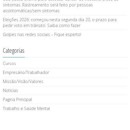
sintomas. Rastreamento será feito por pessoas
assintomáticas/sem sintomas
Eleições 2026: começou nesta segunda dia 20, o prazo para
pedir voto em trânsito. Saiba como fazer
Golpes nas redes sociais – Fique esperto!
Categorias
Cursos
Empresário/Trabalhador
Missão/Visão/Valores
Notícias
Pagina Principal
Trabalho e Saúde Mental