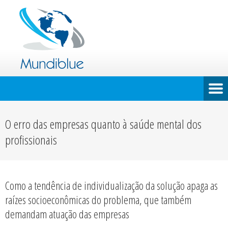
O erro das empresas quanto à saúde mental dos
profissionais
Como a tendência de individualização da solução apaga as
raízes socioeconômicas do problema, que também
demandam atuação das empresas