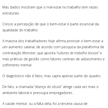
Mas dados mostram que o mal-estar no trabalho tem raízes
estruturais.
Cresce a percepção de que o bem-estar é parte essencial da
qualidade do trabalho.
A maioria dos trabalhadores hoje afirma priorizar o bem-estar a
um aumento salarial, de acordo com pesquisa da plataforma de
contratação Monster, que aponta
“culturas de trabalho tóxicas”
e
más práticas de gestão como fatores centrais de adoecimento e
sofrimento mental.
O diagnóstico não é falso, mas capta apenas parte do quadro.
De fato, a chamada “
doença do século
” atinge cada vez mais o
ambiente laboral e preocupa empregadores.
A saúde mental ou a falta dela, foi a terceira causa de