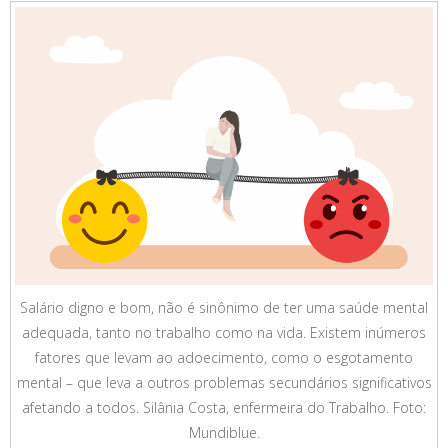
Salário digno e bom, não é sinônimo de ter uma saúde mental
adequada, tanto no trabalho como na vida. Existem inúmeros
fatores que levam ao adoecimento, como o esgotamento
mental – que leva a outros problemas secundários significativos
afetando a todos. Silânia Costa, enfermeira do Trabalho. Foto:
Mundiblue.