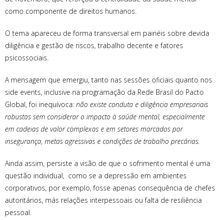
como componente de direitos humanos.
O tema apareceu de forma transversal em painéis sobre devida
diligência e gestão de riscos, trabalho decente e fatores
psicossociais.
A mensagem que emergiu, tanto nas sessões oficiais quanto nos
side events, inclusive na programação da Rede Brasil do Pacto
Global, foi inequívoca:
não existe conduta e diligência empresariais
robustas sem considerar o impacto à saúde mental, especialmente
em cadeias de valor complexas e em setores marcados por
insegurança, metas agressivas e condições de trabalho precárias.
Ainda assim, persiste a visão de que o sofrimento mental é uma
questão individual, como se a depressão em ambientes
corporativos, por exemplo, fosse apenas consequência de chefes
autoritários, más relações interpessoais ou falta de resiliência
pessoal.